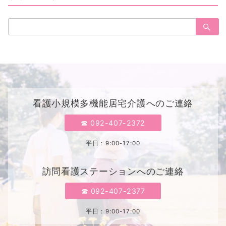
ブ
検
索：
看護小規模多機能居宅介護へのご連絡
☎︎ 092-407-2372
平日 : 9:00-17:00
訪問看護ステーションへのご連絡
☎︎ 092-407-2377
平日 : 9:00-17:00