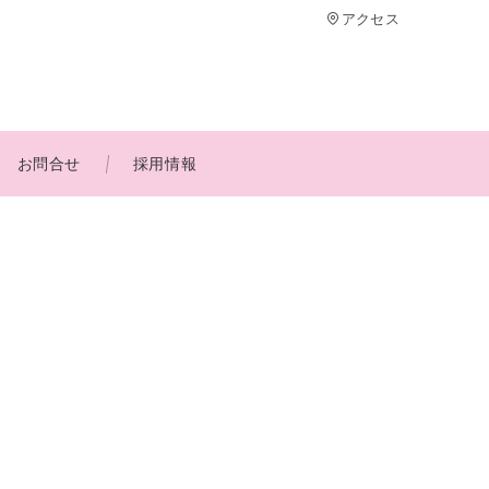
アクセス
お問合せ
採用情報