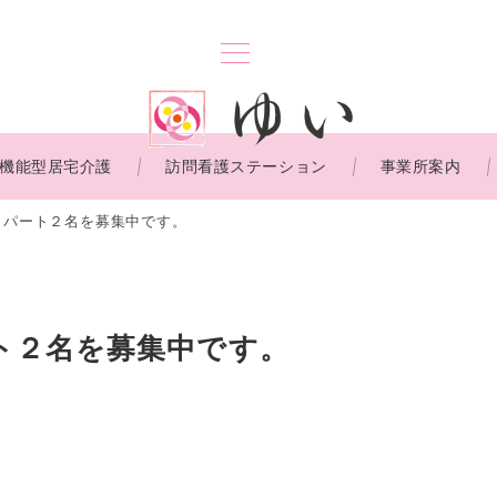
機能型居宅介護
訪問看護ステーション
事業所案内
・パート２名を募集中です。
ト２名を募集中です。