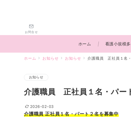
お問合せ
ホーム
看護小規模多
ホーム
お知らせ
お知らせ
介護職員 正社員１名
お知らせ
介護職員 正社員１名・パー
2026-02-03
介護職員 正社員１名・パート２名を募集中