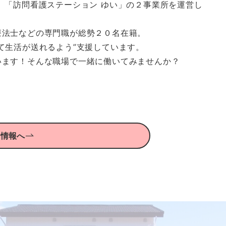
」「訪問看護ステーション ゆい」の２事業所を運営し
療法士などの専門職が総勢２０名在籍。
て生活が送れるよう”支援しています。
います！そんな職場で一緒に働いてみませんか？
用情報へ