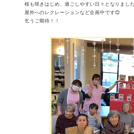
桜も咲きはじめ、過ごしやすい日々となりました
屋外へのレクレーションなど企画中です😊
乞うご期待！！