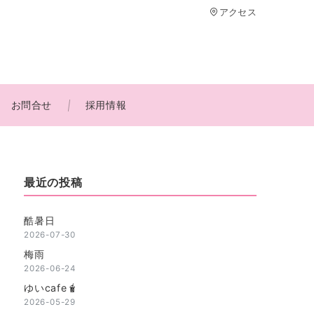
アクセス
お問合せ
採用情報
最近の投稿
酷暑日
2026-07-30
梅雨
2026-06-24
ゆいcafe🧋
2026-05-29