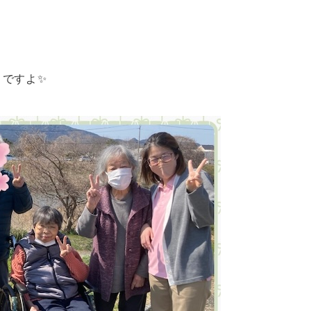
うですよ✨