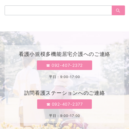
ブ
検
索：
看護小規模多機能居宅介護へのご連絡
☎︎ 092-407-2372
平日 : 9:00-17:00
訪問看護ステーションへのご連絡
☎︎ 092-407-2377
平日 : 9:00-17:00